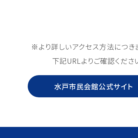
※より詳しいアクセス方法につき
下記URLよりご確認くださ
水戸市民会館公式サイト