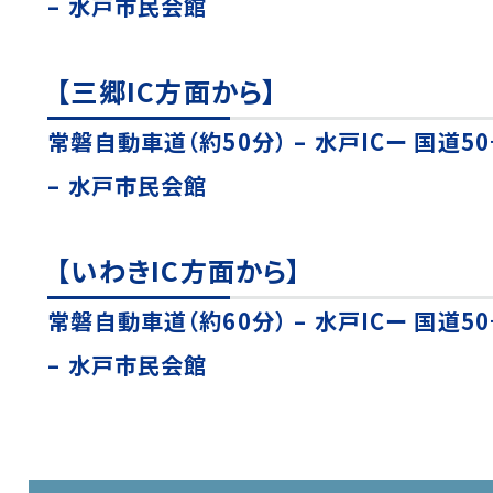
– 水戸市民会館
【三郷IC方面から】
常磐自動車道（約50分） – 水戸ICー 国道50
– 水戸市民会館
【いわきIC方面から】
常磐自動車道（約60分） – 水戸ICー 国道50
– 水戸市民会館