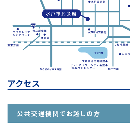
アクセス
公共交通機関でお越しの方