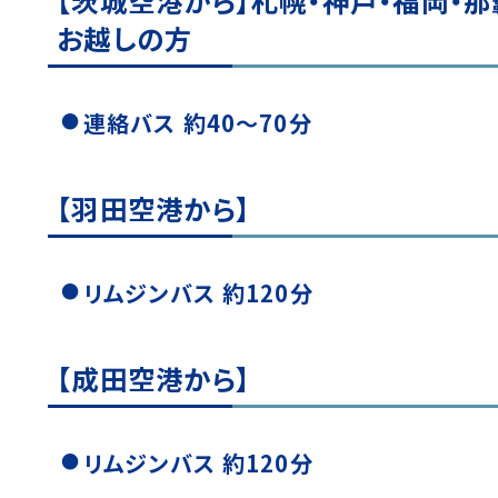
【茨城空港から】札幌・神戸・福岡・
お越しの方
連絡バス 約40〜70分
【羽田空港から】
リムジンバス 約120分
【成田空港から】
リムジンバス 約120分