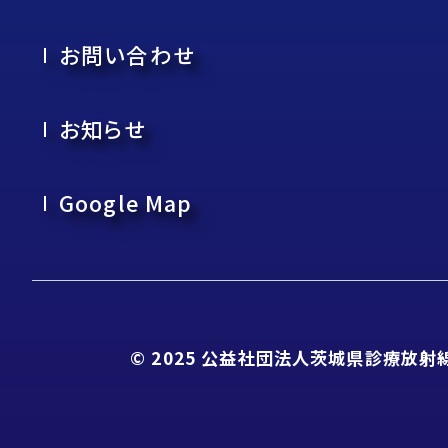
お問い合わせ
お知らせ
Google Map
© 2025 公益社団法人茨城県診療放射