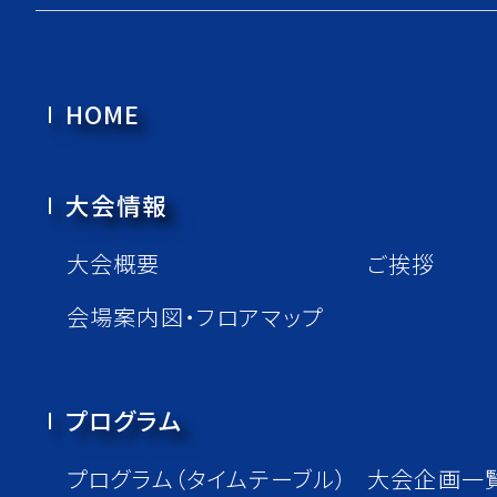
HOME
⼤会情報
⼤会概要
ご挨拶
会場案内図・フロアマップ
プログラム
プログラム（タイムテーブル）
⼤会企画⼀