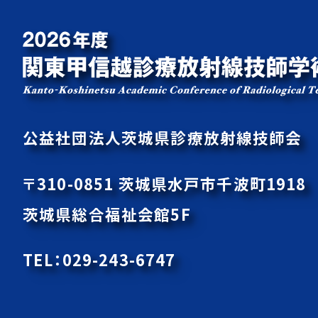
公益社団法人茨城県診療放射線技師会
〒310-0851 茨城県水戸市千波町191
茨城県総合福祉会館5F
TEL：029-243-6747