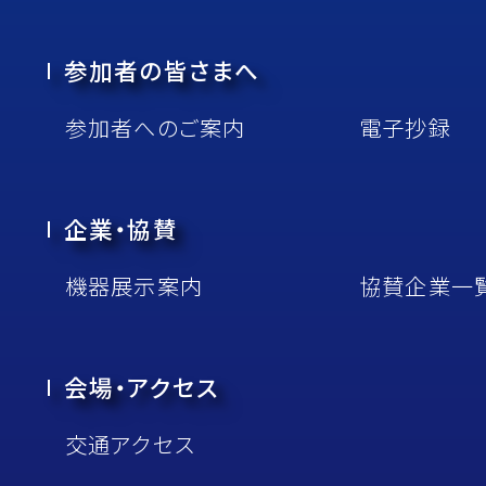
参加者の皆さまへ
参加者へのご案内
電子抄録
企業・協賛
機器展⽰案内
協賛企業⼀
会場・アクセス
交通アクセス