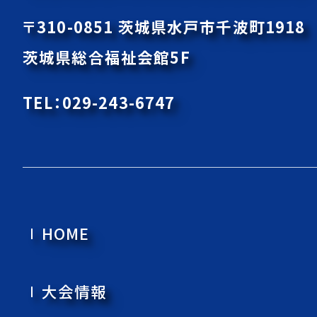
〒310-0851 茨城県水戸市千波町191
茨城県総合福祉会館5F
TEL：029-243-6747
HOME
⼤会情報