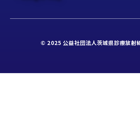
© 2025 公益社団法人茨城県診療放射