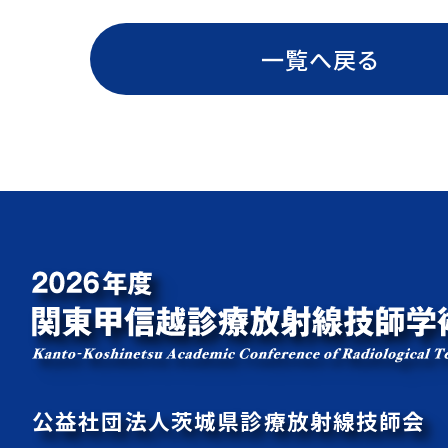
一覧へ戻る
公益社団法人茨城県診療放射線技師会