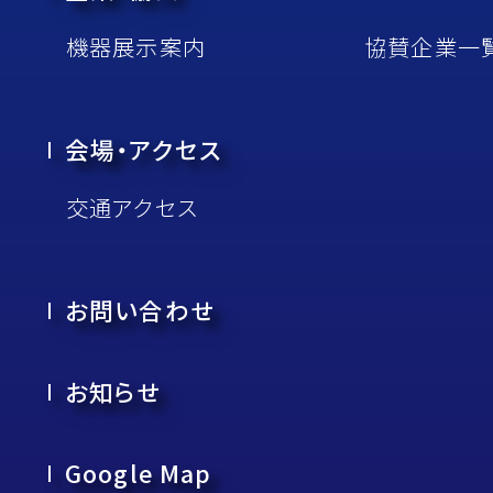
機器展⽰案内
協賛企業⼀
会場・アクセス
交通アクセス
お問い合わせ
お知らせ
Google Map