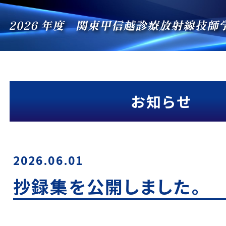
お知らせ
2026.06.01
抄録集を公開しました。