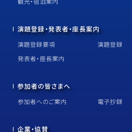
観光・宿泊案内
演題登録・発表者・座⻑案内
演題登録要項
演題登録
発表者・座⻑案内
参加者の皆さまへ
参加者へのご案内
電子抄録
企業・協賛